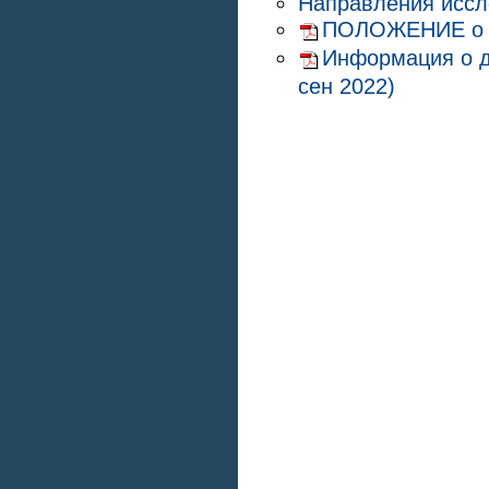
Направления исс
ПОЛОЖЕНИЕ о Ла
Информация о д
сен 2022)