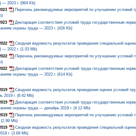
 — 2023 г. (964 Kb)
2023
Перечень рекомендуемых мероприятий по улучшению условий тр
b)
2023
Декларация соответствия условий труда государственным нор
аниям охраны труда — 2023 г. (426 Kb)
2022
Сводная ведомость результатов проведения специальной оценк
 — 2022 г. (1.03 Mb)
2022
Перечень рекомендуемых мероприятий по улучшению условий тр
b)
2022
Декларация соответствия условий труда государственным нор
аниям охраны труда — 2022 г. (614 Kb)
2019
Сводная ведомость результатов проведения оценки условий т
ь 2019 г. (8.42 Mb)
2019
Декларация соответствия условий труда государственным нор
аниям охраны труда — декабрь 2019 г. (4.12 Mb)
2019
Перечень рекомендуемых мероприятий по улучшению условий 
. (2.99 Mb)
2019
Сводная ведомость результатов проведения специальной оцен
019 г. (3.69 Mb)