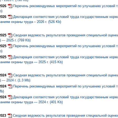
2026
Перечень рекомендуемых мероприятий по улучшению условий тр
b)
2026
Декларация соответствия условий труда государственным нор
аниям охраны труда – 2026 г. (526 Kb)
2025
Сводная ведомость результатов проведения специальной оценк
 — 2025 г. (769 Kb)
2025
Перечень рекомендуемых мероприятий по улучшению условий тр
b)
2025
Декларация соответствия условий труда государственным нор
аниям охраны труда — 2025 г. (415 Kb)
2024
Сводная ведомость результатов проведения специальной оценк
 — 2024 г. (1.3 Mb)
2024
Перечень рекомендуемых мероприятий по улучшению условий тр
Mb)
2024
Декларация соответствия условий труда государственным нор
аниям охраны труда — 2024 г. (401 Kb)
2023
Сводная ведомость результатов проведения специальной оценк