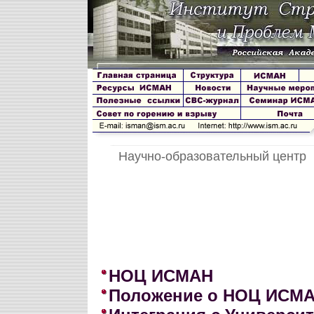
Научно-образовательный центр
НОЦ ИСМАН
Положение о НОЦ ИСМ